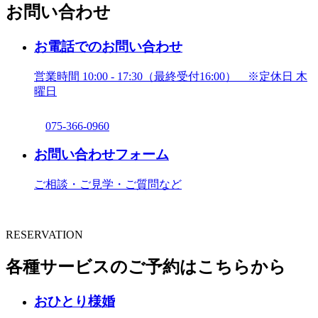
お問い合わせ
お電話でのお問い合わせ
営業時間 10:00 - 17:30（最終受付16:00）
※定休日 木
曜日
075-366-0960
お問い合わせフォーム
ご相談・ご見学・ご質問など
RESERVATION
各種サービスのご予約はこちらから
おひとり様婚