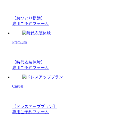
【おひとり様婚】
専用ご予約フォーム
Premium
【時代衣装体験】
専用ご予約フォーム
Casual
【ドレスアッププラン】
専用ご予約フォーム