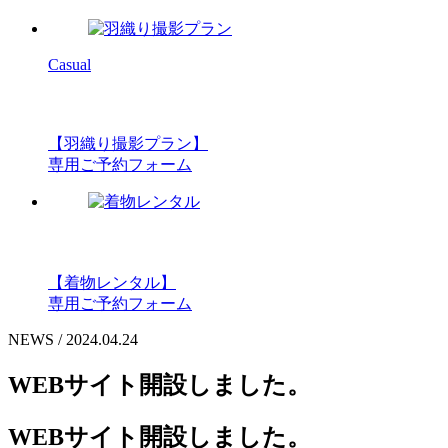
Casual
【羽織り撮影プラン】
専用ご予約フォーム
【着物レンタル】
専用ご予約フォーム
NEWS / 2024.04.24
WEBサイト開設しました。
WEBサイト開設しました。