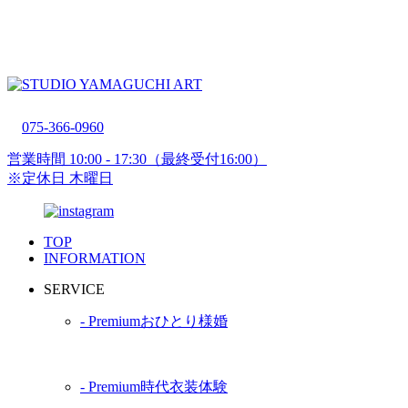
075-366-0960
営業時間 10:00 - 17:30（最終受付16:00）
※定休日 木曜日
TOP
INFORMATION
SERVICE
‐
Premium
おひとり様婚
‐
Premium
時代衣装体験