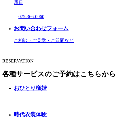
曜日
075-366-0960
お問い合わせフォーム
ご相談・ご見学・ご質問など
RESERVATION
各種サービスのご予約はこちらから
おひとり様婚
時代衣装体験