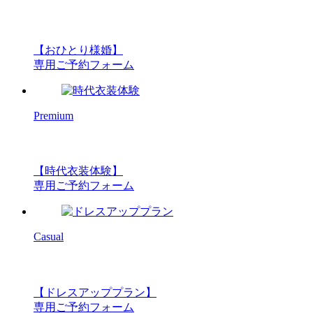
【おひとり様婚】
専用ご予約フォーム
Premium
【時代衣装体験】
専用ご予約フォーム
Casual
【ドレスアッププラン】
専用ご予約フォーム