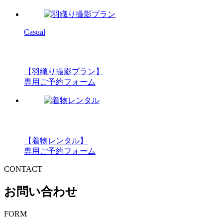
Casual
【羽織り撮影プラン】
専用ご予約フォーム
【着物レンタル】
専用ご予約フォーム
CONTACT
お問い合わせ
FORM