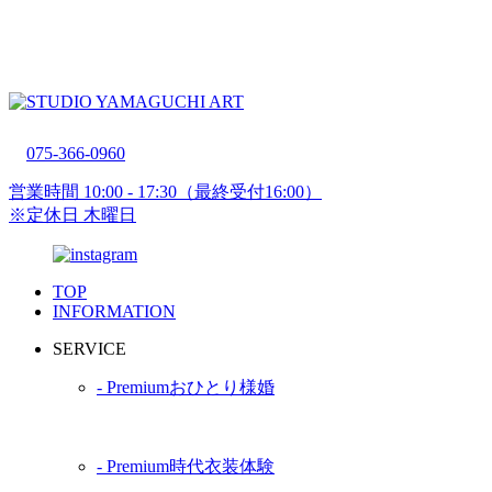
075-366-0960
営業時間 10:00 - 17:30（最終受付16:00）
※定休日 木曜日
TOP
INFORMATION
SERVICE
‐
Premium
おひとり様婚
‐
Premium
時代衣装体験