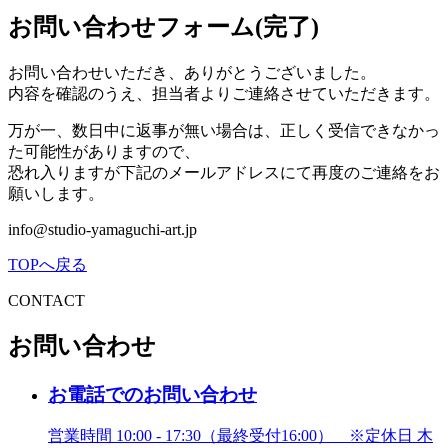
お問い合わせフォーム(完了)
お問い合わせいただき、ありがとうございました。
内容を確認のうえ、担当者よりご連絡させていただきます。
万が一、数日中に返事が無い場合は、正しく受信できなかっ
た可能性がありますので、
恐れ入りますが下記のメールアドレスにて再度のご連絡をお
願いします。
info@studio-yamaguchi-art.jp
TOPへ戻る
CONTACT
お問い合わせ
お電話でのお問い合わせ
営業時間 10:00 - 17:30（最終受付16:00）
※定休日 木